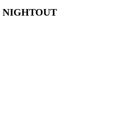
NIGHTOUT