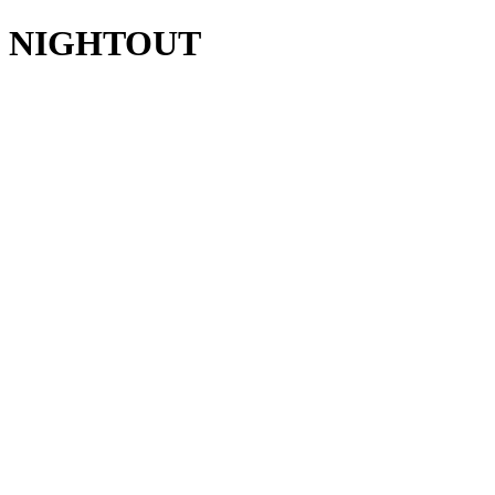
NIGHTOUT