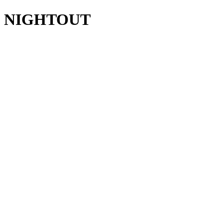
NIGHTOUT