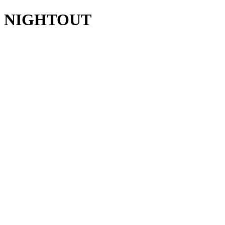
NIGHTOUT